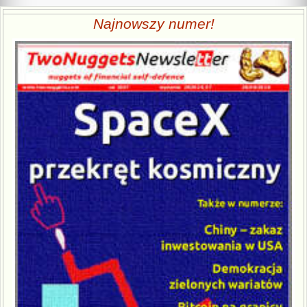
Najnowszy numer!