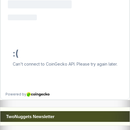
TwoNuggets Newsletter