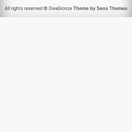
All rights reserved © DwaGrosze
Theme by Seos Themes